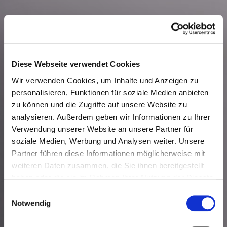
Diese Webseite verwendet Cookies
Wir verwenden Cookies, um Inhalte und Anzeigen zu
personalisieren, Funktionen für soziale Medien anbieten
zu können und die Zugriffe auf unsere Website zu
analysieren. Außerdem geben wir Informationen zu Ihrer
Verwendung unserer Website an unsere Partner für
soziale Medien, Werbung und Analysen weiter. Unsere
Partner führen diese Informationen möglicherweise mit
weiteren Daten zusammen, die Sie ihnen bereitgestellt
haben oder die sie im Rahmen Ihrer Nutzung der Dienste
gesammelt haben.
Einwilligungsauswahl
Notwendig