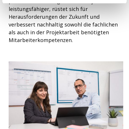
professionell durchgeführtes Projekt
leistungsfähiger, rüstet sich für
Herausforderungen der Zukunft und
verbessert nachhaltig sowohl die fachlichen
als auch in der Projektarbeit benötigten
Mitarbeiterkompetenzen.