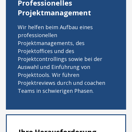
Professionelles
Projektmanagement
Wir helfen beim Aufbau eines
professionellen
Projektmanagements, des
Projektoffices und des
Projektcontrollings sowie bei der
Auswahl und Einführung von
Projekttools. Wir führen
Projektreviews durch und coachen
Teams in schwierigen Phasen.
Ihre Herausforderung