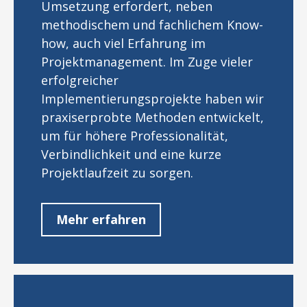
Umsetzung erfordert, neben
methodischem und fachlichem Know-
how, auch viel Erfahrung im
Projektmanagement. Im Zuge vieler
erfolgreicher
Implementierungsprojekte haben wir
praxiserprobte Methoden entwickelt,
um für höhere Professionalität,
Verbindlichkeit und eine kurze
Projektlaufzeit zu sorgen.
Mehr erfahren