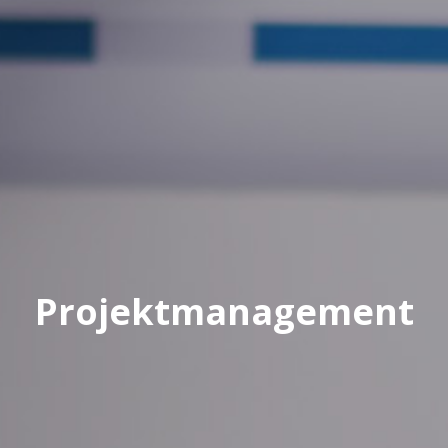
Projektmanagement