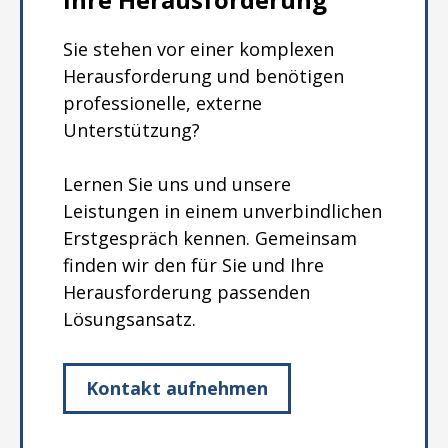
Sie stehen vor einer komplexen
Herausforderung und benötigen
professionelle, externe
Unterstützung?
Lernen Sie uns und unsere
Leistungen in einem unverbindlichen
Erstgespräch kennen. Gemeinsam
finden wir den für Sie und Ihre
Herausforderung passenden
Lösungsansatz.
Kontakt aufnehmen