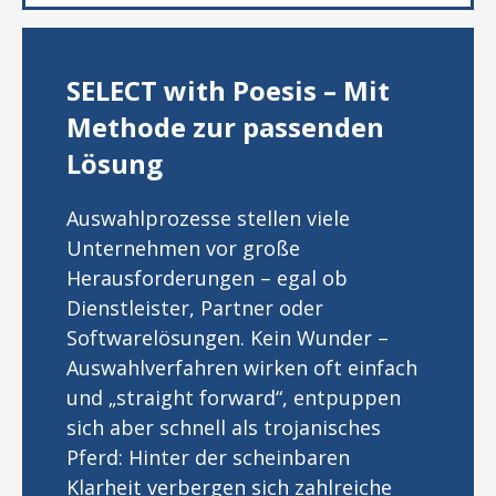
SELECT with Poesis – Mit
Methode zur passenden
Lösung
Auswahlprozesse stellen viele
Unternehmen vor große
Herausforderungen – egal ob
Dienstleister, Partner oder
Softwarelösungen. Kein Wunder –
Auswahlverfahren wirken oft einfach
und „straight forward“, entpuppen
sich aber schnell als trojanisches
Pferd: Hinter der scheinbaren
Klarheit verbergen sich zahlreiche