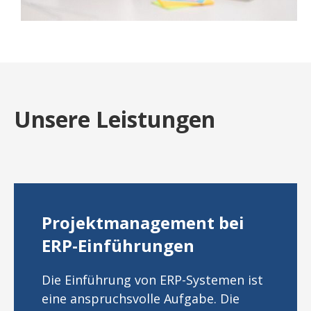
Unsere Leistungen
Projektmanagement bei
ERP-Einführungen
Die Einführung von ERP-Systemen ist
eine anspruchsvolle Aufgabe. Die