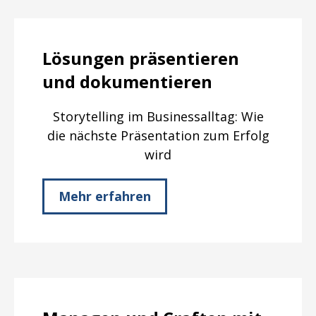
Lösungen präsentieren
und dokumentieren
Storytelling im Businessalltag: Wie
die nächste Präsentation zum Erfolg
wird
Mehr erfahren