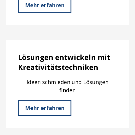
Mehr erfahren
Lösungen entwickeln mit
Kreativitätstechniken
Ideen schmieden und Lösungen
finden
Mehr erfahren