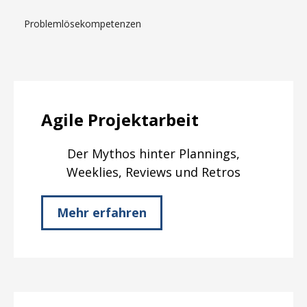
Problemlösekompetenzen
Agile Projektarbeit
Der Mythos hinter Plannings,
Weeklies, Reviews und Retros
Mehr erfahren