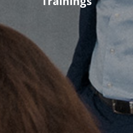
Trainings