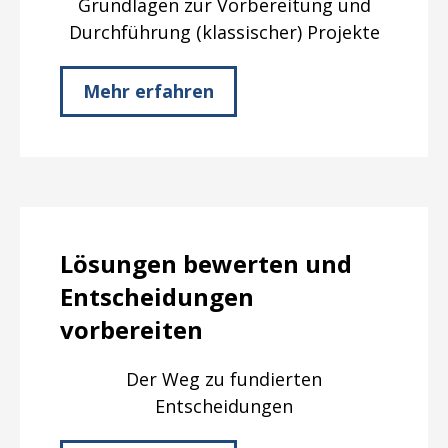
Grundlagen zur Vorbereitung und
Durchführung (klassischer) Projekte
Mehr erfahren
Lösungen bewerten und
Entscheidungen
vorbereiten
Der Weg zu fundierten
Entscheidungen