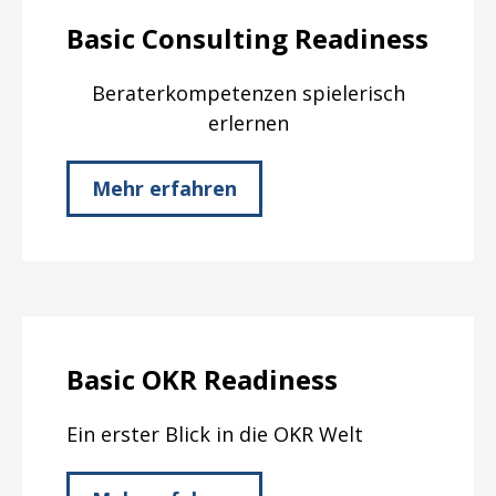
Basic Consulting Readiness
Beraterkompetenzen spielerisch
erlernen
Mehr erfahren
Basic OKR Readiness
Ein erster Blick in die OKR Welt