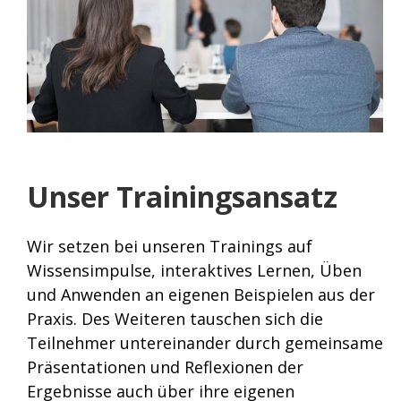
Unser Trainingsansatz
Wir setzen bei unseren Trainings auf
Wissensimpulse, interaktives Lernen, Üben
und Anwenden an eigenen Beispielen aus der
Praxis. Des Weiteren tauschen sich die
Teilnehmer untereinander durch gemeinsame
Präsentationen und Reflexionen der
Ergebnisse auch über ihre eigenen