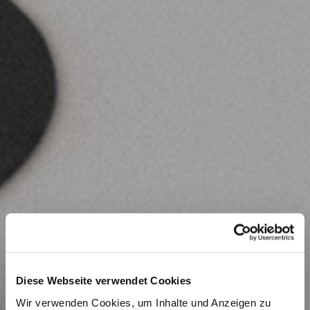
Diese Webseite verwendet Cookies
Wir verwenden Cookies, um Inhalte und Anzeigen zu