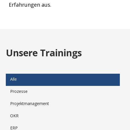
Erfahrungen aus.
Unsere Trainings
Alle
Prozesse
Projektmanagement
OKR
ERP