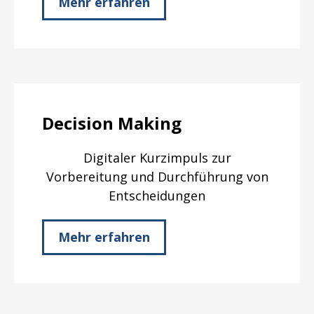
Mehr erfahren
Decision Making
Digitaler Kurzimpuls zur
Vorbereitung und Durchführung von
Entscheidungen
Mehr erfahren