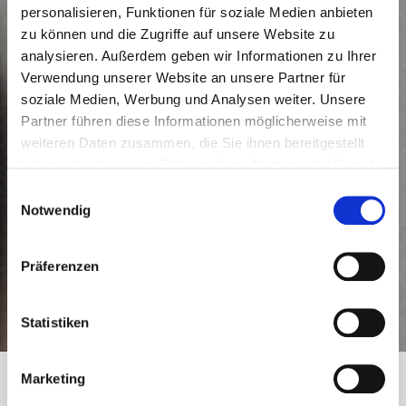
personalisieren, Funktionen für soziale Medien anbieten
zu können und die Zugriffe auf unsere Website zu
analysieren. Außerdem geben wir Informationen zu Ihrer
Verwendung unserer Website an unsere Partner für
soziale Medien, Werbung und Analysen weiter. Unsere
Partner führen diese Informationen möglicherweise mit
weiteren Daten zusammen, die Sie ihnen bereitgestellt
haben oder die sie im Rahmen Ihrer Nutzung der Dienste
gesammelt haben.
Einwilligungsauswahl
Notwendig
Präferenzen
Statistiken
Marketing