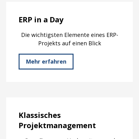
ERP in a Day
Die wichtigsten Elemente eines ERP-
Projekts auf einen Blick
Mehr erfahren
Klassisches
Projektmanagement