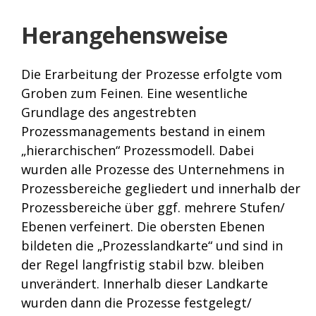
Herangehensweise
Die Erarbeitung der Prozesse erfolgte vom
Groben zum Feinen. Eine wesentliche
Grundlage des angestrebten
Prozessmanagements bestand in einem
„hierarchischen“ Prozessmodell. Dabei
wurden alle Prozesse des Unternehmens in
Prozessbereiche gegliedert und innerhalb der
Prozessbereiche über ggf. mehrere Stufen/
Ebenen verfeinert. Die obersten Ebenen
bildeten die „Prozesslandkarte“ und sind in
der Regel langfristig stabil bzw. bleiben
unverändert. Innerhalb dieser Landkarte
wurden dann die Prozesse festgelegt/