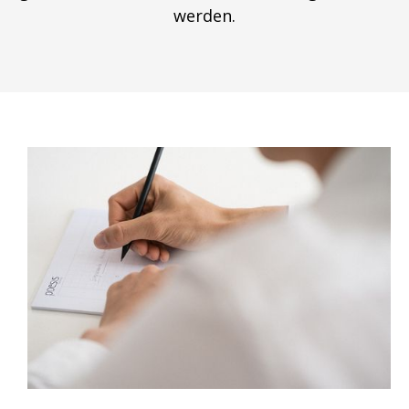
werden.