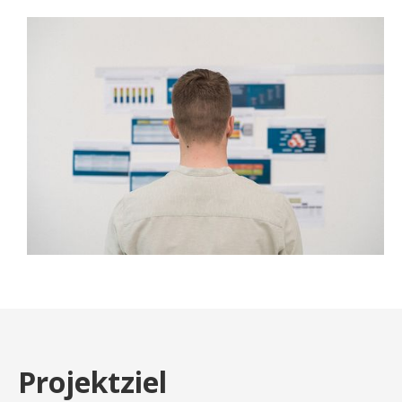
Projektziel