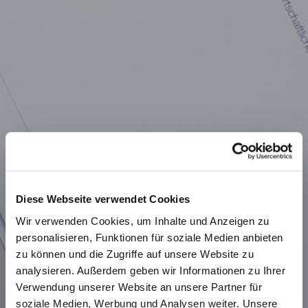
Diese Webseite verwendet Cookies
Wir verwenden Cookies, um Inhalte und Anzeigen zu
personalisieren, Funktionen für soziale Medien anbieten
zu können und die Zugriffe auf unsere Website zu
analysieren. Außerdem geben wir Informationen zu Ihrer
Verwendung unserer Website an unsere Partner für
soziale Medien, Werbung und Analysen weiter. Unsere