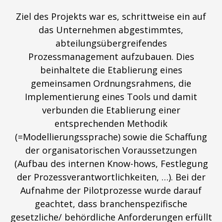
Ziel des Projekts war es, schrittweise ein auf
das Unternehmen abgestimmtes,
abteilungsübergreifendes
Prozessmanagement aufzubauen. Dies
beinhaltete die Etablierung eines
gemeinsamen Ordnungsrahmens, die
Implementierung eines Tools und damit
verbunden die Etablierung einer
entsprechenden Methodik
(=Modellierungssprache) sowie die Schaffung
der organisatorischen Voraussetzungen
(Aufbau des internen Know-hows, Festlegung
der Prozessverantwortlichkeiten, …). Bei der
Aufnahme der Pilotprozesse wurde darauf
geachtet, dass branchenspezifische
gesetzliche/ behördliche Anforderungen erfüllt