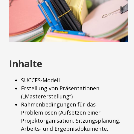
Inhalte
SUCCES-Modell
Erstellung von Präsentationen
(„Mastererstellung“)
Rahmenbedingungen für das
Problemlösen (Aufsetzen einer
Projektorganisation, Sitzungsplanung,
Arbeits- und Ergebnisdokumente,