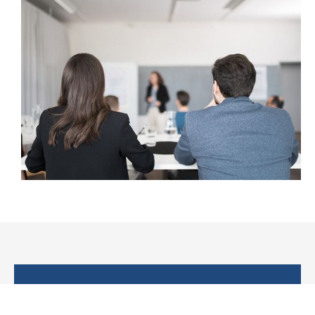
Dauer