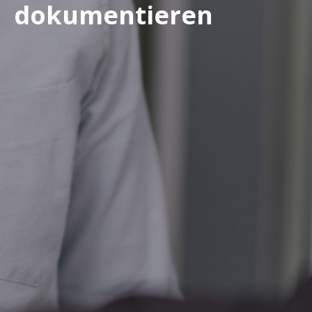
dokumentieren