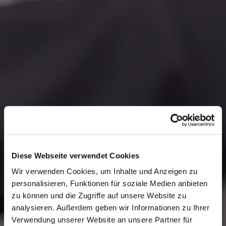
Diese Webseite verwendet Cookies
Wir verwenden Cookies, um Inhalte und Anzeigen zu
personalisieren, Funktionen für soziale Medien anbieten
zu können und die Zugriffe auf unsere Website zu
analysieren. Außerdem geben wir Informationen zu Ihrer
Verwendung unserer Website an unsere Partner für