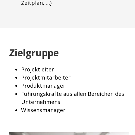
Zeitplan, …)
Zielgruppe
Projektleiter
Projektmitarbeiter
Produktmanager
Führungskräfte aus allen Bereichen des
Unternehmens
Wissensmanager