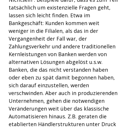
tatsächlich um existenzielle Fragen geht,
lassen sich leicht finden. Etwa im
Bankgeschäft: Kunden kommen weit
weniger in die Filialen, als das in der
Vergangenheit der Fall war, der
Zahlungsverkehr und andere traditionellen
Kernleistungen von Banken werden von
alternativen Lösungen abgelöst u.s.w.
Banken, die das nicht verstanden haben
oder eben zu spät damit begonnen haben,
sich darauf einzustellen, werden
verschwinden. Aber auch in produzierenden
Unternehmen, gehen die notwendigen
Veränderungen weit über das klassische
Automatisieren hinaus. Z.B. geraten die
etablierten Händlerstrukturen unter Druck