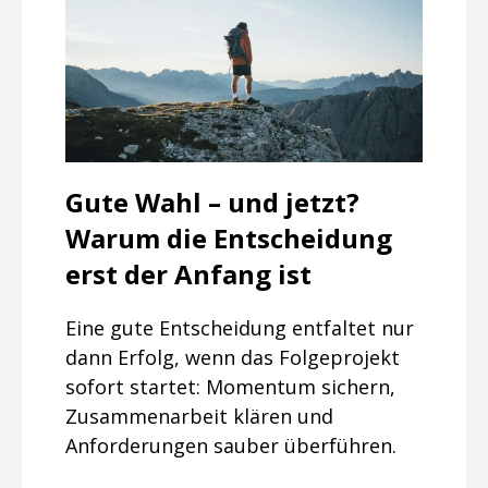
Gute Wahl – und jetzt?
Warum die Entscheidung
erst der Anfang ist
Eine gute Entscheidung entfaltet nur
dann Erfolg, wenn das Folgeprojekt
sofort startet: Momentum sichern,
Zusammenarbeit klären und
Anforderungen sauber überführen.