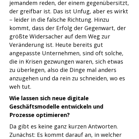
jemandem reden, der einem gegenübersitzt,
der greifbar ist. Das ist Unfug, aber es wirkt
– leider in die falsche Richtung. Hinzu
kommt, dass der Erfolg der Gegenwart, der
größte Widersacher auf dem Weg zur
Veränderung ist. Heute bereits gut
angepasste Unternehmen, sind oft solche,
die in Krisen gezwungen waren, sich etwas
zu überlegen, also die Dinge mal anders
anzugehen und da rein zu schneiden, wo es
weh tut.
Wie lassen sich neue digitale
Geschäftsmodelle entwickeln und
Prozesse optimieren?
Da gibt es keine ganz kurzen Antworten.
Zunächst: Es kommt darauf an, in welcher