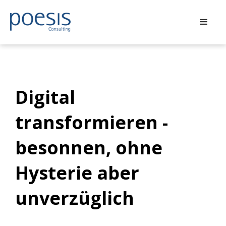
Digital
transformieren -
besonnen, ohne
Hysterie aber
unverzüglich