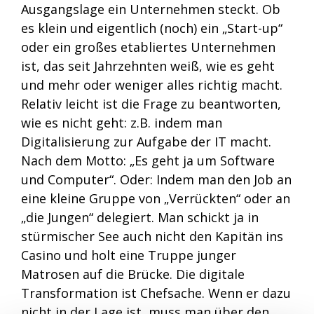
Ausgangslage ein Unternehmen steckt. Ob
es klein und eigentlich (noch) ein „Start-up“
oder ein großes etabliertes Unternehmen
ist, das seit Jahrzehnten weiß, wie es geht
und mehr oder weniger alles richtig macht.
Relativ leicht ist die Frage zu beantworten,
wie es nicht geht: z.B. indem man
Digitalisierung zur Aufgabe der IT macht.
Nach dem Motto: „Es geht ja um Software
und Computer“. Oder: Indem man den Job an
eine kleine Gruppe von „Verrückten“ oder an
„die Jungen“ delegiert. Man schickt ja in
stürmischer See auch nicht den Kapitän ins
Casino und holt eine Truppe junger
Matrosen auf die Brücke. Die digitale
Transformation ist Chefsache. Wenn er dazu
nicht in der Lage ist, muss man über den