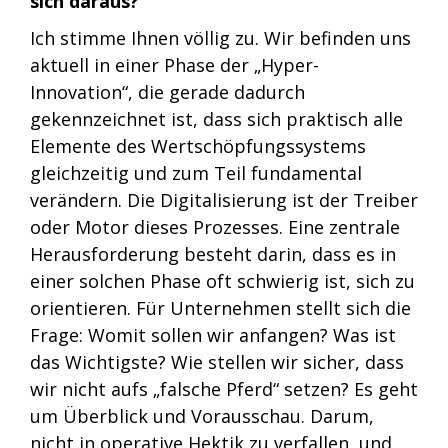
sich daraus?
Ich stimme Ihnen völlig zu. Wir befinden uns
aktuell in einer Phase der „Hyper-
Innovation“, die gerade dadurch
gekennzeichnet ist, dass sich praktisch alle
Elemente des Wertschöpfungssystems
gleichzeitig und zum Teil fundamental
verändern. Die Digitalisierung ist der Treiber
oder Motor dieses Prozesses. Eine zentrale
Herausforderung besteht darin, dass es in
einer solchen Phase oft schwierig ist, sich zu
orientieren. Für Unternehmen stellt sich die
Frage: Womit sollen wir anfangen? Was ist
das Wichtigste? Wie stellen wir sicher, dass
wir nicht aufs „falsche Pferd“ setzen? Es geht
um Überblick und Vorausschau. Darum,
nicht in operative Hektik zu verfallen, und