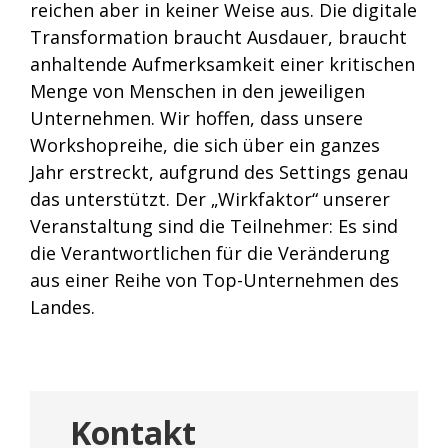
reichen aber in keiner Weise aus. Die digitale
Transformation braucht Ausdauer, braucht
anhaltende Aufmerksamkeit einer kritischen
Menge von Menschen in den jeweiligen
Unternehmen. Wir hoffen, dass unsere
Workshopreihe, die sich über ein ganzes
Jahr erstreckt, aufgrund des Settings genau
das unterstützt. Der „Wirkfaktor“ unserer
Veranstaltung sind die Teilnehmer: Es sind
die Verantwortlichen für die Veränderung
aus einer Reihe von Top-Unternehmen des
Landes.
Kontakt