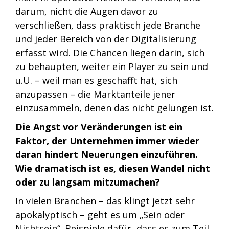
darum, nicht die Augen davor zu
verschließen, dass praktisch jede Branche
und jeder Bereich von der Digitalisierung
erfasst wird. Die Chancen liegen darin, sich
zu behaupten, weiter ein Player zu sein und
u.U. – weil man es geschafft hat, sich
anzupassen – die Marktanteile jener
einzusammeln, denen das nicht gelungen ist.
Die Angst vor Veränderungen ist ein
Faktor, der Unternehmen immer wieder
daran hindert Neuerungen einzuführen.
Wie dramatisch ist es, diesen Wandel nicht
oder zu langsam mitzumachen?
In vielen Branchen – das klingt jetzt sehr
apokalyptisch – geht es um „Sein oder
Nichtsein“. Beispiele dafür, dass es zum Teil