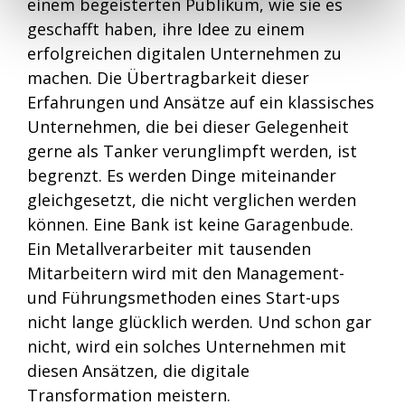
einem begeisterten Publikum, wie sie es
geschafft haben, ihre Idee zu einem
erfolgreichen digitalen Unternehmen zu
machen. Die Übertragbarkeit dieser
Erfahrungen und Ansätze auf ein klassisches
Unternehmen, die bei dieser Gelegenheit
gerne als Tanker verunglimpft werden, ist
begrenzt. Es werden Dinge miteinander
gleichgesetzt, die nicht verglichen werden
können. Eine Bank ist keine Garagenbude.
Ein Metallverarbeiter mit tausenden
Mitarbeitern wird mit den Management-
und Führungsmethoden eines Start-ups
nicht lange glücklich werden. Und schon gar
nicht, wird ein solches Unternehmen mit
diesen Ansätzen, die digitale
Transformation meistern.