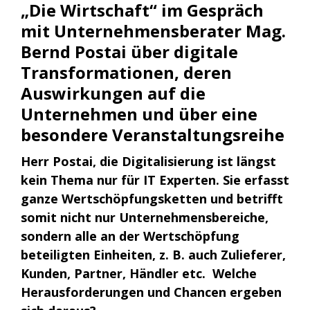
„Die Wirtschaft“ im Gespräch
mit Unternehmensberater Mag.
Bernd Postai über digitale
Transformationen, deren
Auswirkungen auf die
Unternehmen und über eine
besondere Veranstaltungsreihe
Herr Postai, die Digitalisierung ist längst
kein Thema nur für IT Experten. Sie erfasst
ganze Wertschöpfungsketten und betrifft
somit nicht nur Unternehmensbereiche,
sondern alle an der Wertschöpfung
beteiligten Einheiten, z. B. auch Zulieferer,
Kunden, Partner, Händler etc. Welche
Herausforderungen und Chancen ergeben