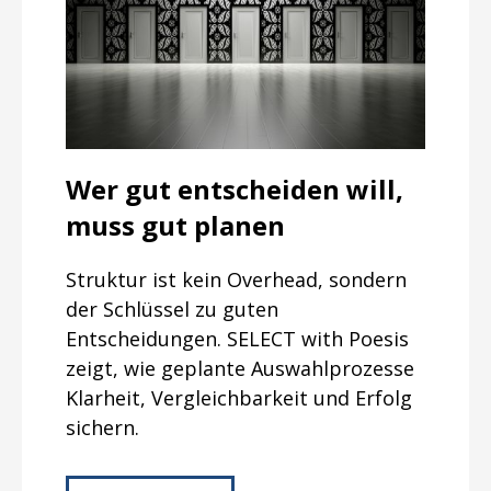
Wer gut entscheiden will,
muss gut planen
Struktur ist kein Overhead, sondern
der Schlüssel zu guten
Entscheidungen. SELECT with Poesis
zeigt, wie geplante Auswahlprozesse
Klarheit, Vergleichbarkeit und Erfolg
sichern.