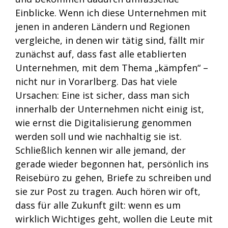
Einblicke. Wenn ich diese Unternehmen mit
jenen in anderen Ländern und Regionen
vergleiche, in denen wir tätig sind, fällt mir
zunächst auf, dass fast alle etablierten
Unternehmen, mit dem Thema „kämpfen“ –
nicht nur in Vorarlberg. Das hat viele
Ursachen: Eine ist sicher, dass man sich
innerhalb der Unternehmen nicht einig ist,
wie ernst die Digitalisierung genommen
werden soll und wie nachhaltig sie ist.
Schließlich kennen wir alle jemand, der
gerade wieder begonnen hat, persönlich ins
Reisebüro zu gehen, Briefe zu schreiben und
sie zur Post zu tragen. Auch hören wir oft,
dass für alle Zukunft gilt: wenn es um
wirklich Wichtiges geht, wollen die Leute mit