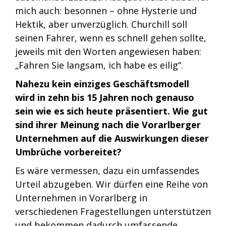
mich auch: besonnen – ohne Hysterie und
Hektik, aber unverzüglich. Churchill soll
seinen Fahrer, wenn es schnell gehen sollte,
jeweils mit den Worten angewiesen haben:
„Fahren Sie langsam, ich habe es eilig“.
Nahezu kein einziges Geschäftsmodell
wird in zehn bis 15 Jahren noch genauso
sein wie es sich heute präsentiert. Wie gut
sind ihrer Meinung nach die Vorarlberger
Unternehmen auf die Auswirkungen dieser
Umbrüche vorbereitet?
Es wäre vermessen, dazu ein umfassendes
Urteil abzugeben. Wir dürfen eine Reihe von
Unternehmen in Vorarlberg in
verschiedenen Fragestellungen unterstützen
und bekommen dadurch umfassende