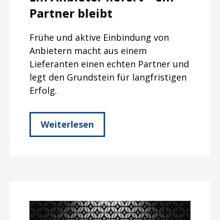
Partner bleibt
Frühe und aktive Einbindung von
Anbietern macht aus einem
Lieferanten einen echten Partner und
legt den Grundstein für langfristigen
Erfolg.
Weiterlesen