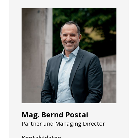
Mag. Bernd Postai
Partner und Managing Director
Kontaktdaten