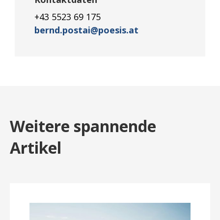
+43 5523 69 175
bernd.postai@poesis.at
Weitere spannende
Artikel