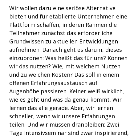
Wir wollen dazu eine seriöse Alternative
bieten und für etablierte Unternehmen eine
Plattform schaffen, in deren Rahmen die
Teilnehmer zunächst das erforderliche
Grundwissen zu aktuellen Entwicklungen
aufnehmen. Danach geht es darum, dieses
einzuordnen: Was heißt das für uns? Können
wir das nutzen? Wie, mit welchem Nutzen
und zu welchen Kosten? Das soll in einem
offenen Erfahrungsaustausch auf
Augenhöhe passieren. Keiner weiß wirklich,
wie es geht und was da genau kommt. Wir
lernen das alle gerade. Aber, wir lernen
schneller, wenn wir unsere Erfahrungen
teilen. Und wir müssen dranbleiben: Zwei
Tage Intensivseminar sind zwar inspirierend,