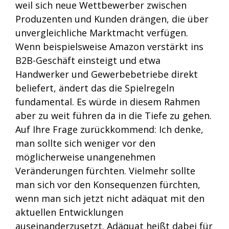
weil sich neue Wettbewerber zwischen
Produzenten und Kunden drängen, die über
unvergleichliche Marktmacht verfügen.
Wenn beispielsweise Amazon verstärkt ins
B2B-Geschäft einsteigt und etwa
Handwerker und Gewerbebetriebe direkt
beliefert, ändert das die Spielregeln
fundamental. Es würde in diesem Rahmen
aber zu weit führen da in die Tiefe zu gehen.
Auf Ihre Frage zurückkommend: Ich denke,
man sollte sich weniger vor den
möglicherweise unangenehmen
Veränderungen fürchten. Vielmehr sollte
man sich vor den Konsequenzen fürchten,
wenn man sich jetzt nicht adäquat mit den
aktuellen Entwicklungen
auseinanderzusetzt. Adäquat heißt dabei für